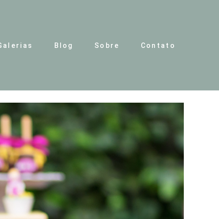
Galerias
Blog
Sobre
Contato