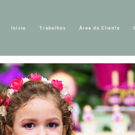
Início
Trabalhos
Área do Cliente