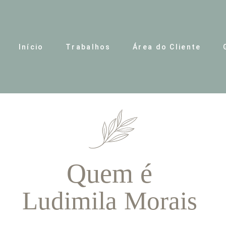
Início
Trabalhos
Área do Cliente
Quem é
Ludimila Morais