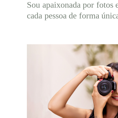
Sou apaixonada por fotos e
cada pessoa de forma únic