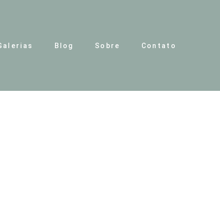
Galerias
Blog
Sobre
Contato