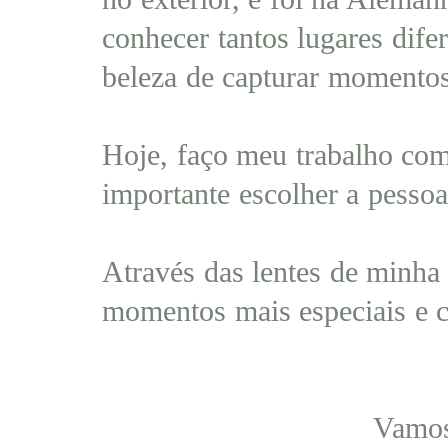
conhecer tantos lugares dife
beleza de capturar momentos
Hoje, faço meu trabalho com
importante escolher a pessoa
Através das lentes de minha
momentos mais especiais e c
Vamos criar algo 