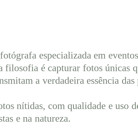
fotógrafa especializada em eventos
 filosofia é capturar fotos únicas
mitam a verdadeira essência das 
tos nítidas, com qualidade e uso d
tas e na natureza.