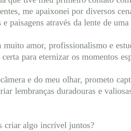
rentes, me apaixonei por diversos cen
 e paisagens através da lente de uma
 muito amor, profissionalismo e estu
 certa para eternizar os momentos es
 câmera e do meu olhar, prometo capt
riar lembranças duradouras e valiosa
incrível juntos?