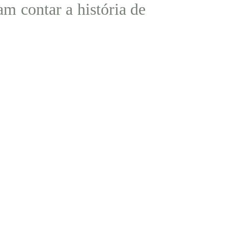
m contar a história de