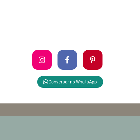
Conversar no WhatsApp