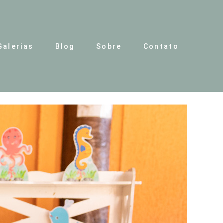
Galerias
Blog
Sobre
Contato