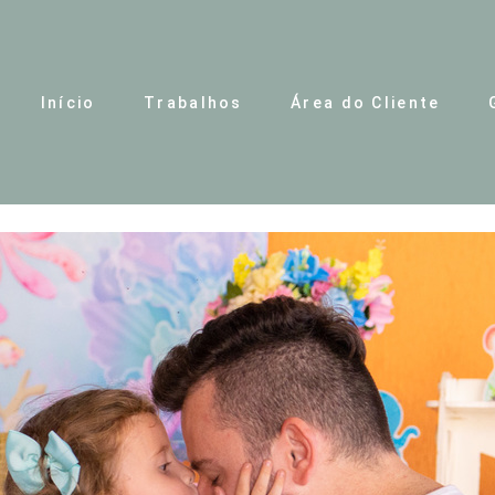
Início
Trabalhos
Área do Cliente