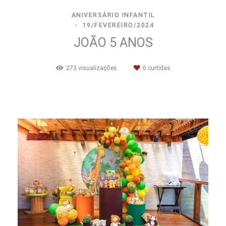
ANIVERSÁRIO INFANTIL
19/FEVEREIRO/2024
JOÃO 5 ANOS
273
visualizações
0
curtidas