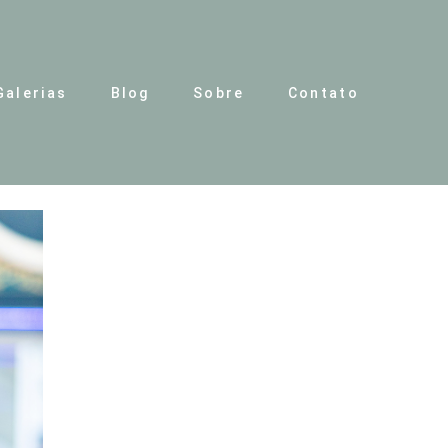
Galerias
Blog
Sobre
Contato