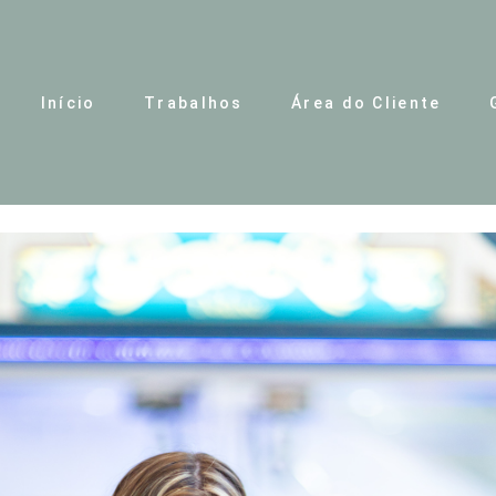
Início
Trabalhos
Área do Cliente