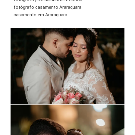
fotógrafo casamento Araraquara
casamento em Araraquara