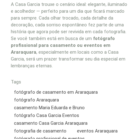
A Casa Garcia trouxe o cenário ideal: elegante, iluminado
e acolhedor — perfeito para um dia que ficará marcado
para sempre. Cada olhar trocado, cada detalhe da
decoração, cada sorriso espontâneo fez parte de uma
história que agora pode ser revivida em cada fotografia.
Se você também está em busca de um
fotógrafo
profissional para casamento ou eventos em
Araraquara
, especialmente em locais como a Casa
Garcia, será um prazer transformar seu dia especial em
lembranças eternas.
Tags
fotógrafo de casamento em Araraquara
fotógrafo Araraquara
casamento Maria Eduarda e Bruno
fotógrafo Casa Garcia Eventos
casamento Casa Garcia Araraquara
fotografia de casamento
eventos Araraquara
fotógrafo profissional de eventos