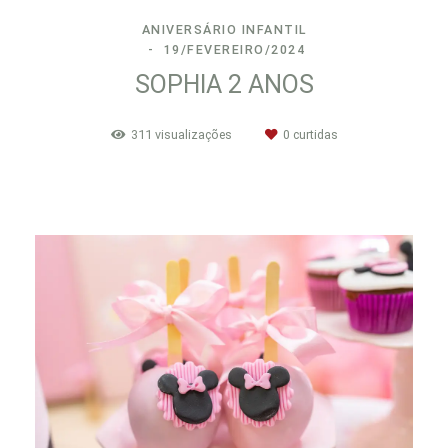
ANIVERSÁRIO INFANTIL
19/FEVEREIRO/2024
SOPHIA 2 ANOS
311
visualizações
0
curtidas