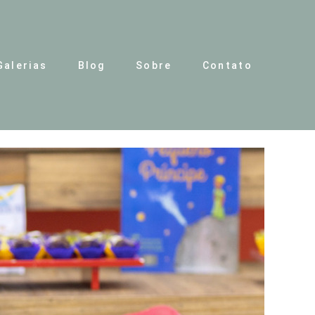
Galerias
Blog
Sobre
Contato