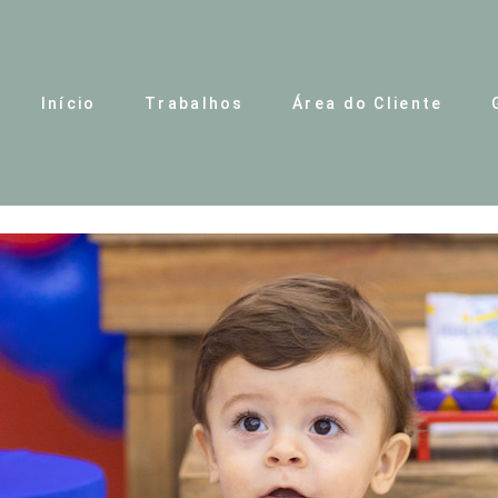
Início
Trabalhos
Área do Cliente