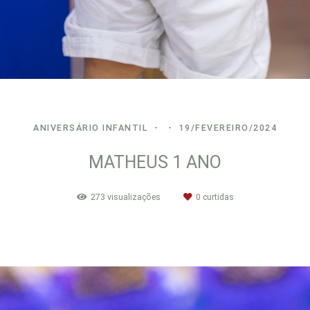
ANIVERSÁRIO INFANTIL
19/FEVEREIRO/2024
MATHEUS 1 ANO
273
visualizações
0
curtidas