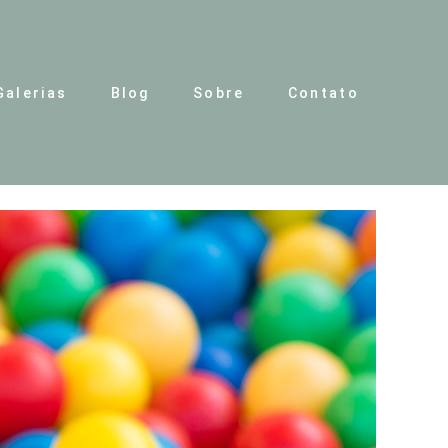
Galerias
Blog
Sobre
Contato