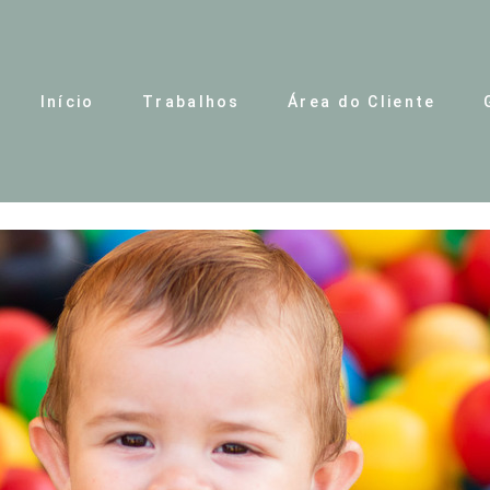
Início
Trabalhos
Área do Cliente