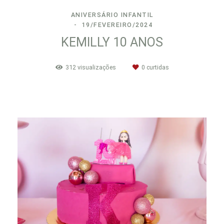
ANIVERSÁRIO INFANTIL
19/FEVEREIRO/2024
KEMILLY 10 ANOS
312
visualizações
0
curtidas